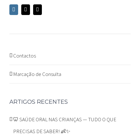
Contactos
Marcação de Consulta
ARTIGOS RECENTES
🦷 SAÚDE ORAL NAS CRIANÇAS — TUDO O QUE
PRECISAS DE SABER! 👶✨