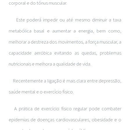
corporal e do tónus muscular.
Este poderá impedir ou até mesmo diminuir a taxa
metabólica basal e aumentar a energia, bem como,
melhorar a destreza dos movimentos, a força muscular, a
capacidade aeróbica evitando as quedas, problemas
nutricionais e melhora a qualidade de vida.
Recentemente a ligação é mais clara entre depressão,
saúde mental e o exercício físico.
A prática de exercício físico regular pode combater
epidemias de doenças cardiovasculares, obesidade e o