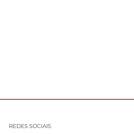
REDES SOCIAIS