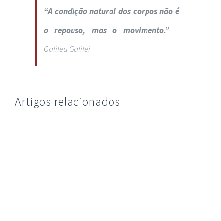
“A condição natural dos corpos não é
o repouso, mas o movimento.”
–
Galileu Galilei
Artigos relacionados