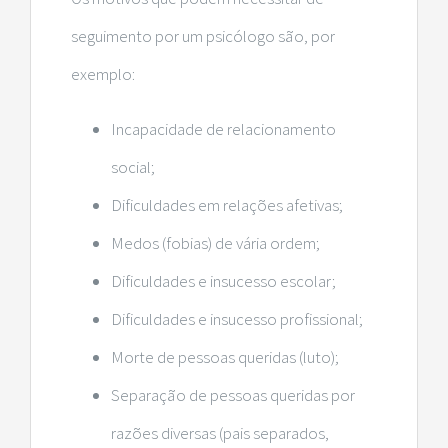
seguimento por um psicólogo são, por
exemplo:
Incapacidade de relacionamento
social;
Dificuldades em relações afetivas;
Medos (fobias) de vária ordem;
Dificuldades e insucesso escolar;
Dificuldades e insucesso profissional;
Morte de pessoas queridas (luto);
Separação de pessoas queridas por
razões diversas (pais separados,