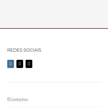
REDES SOCIAIS
Contactos