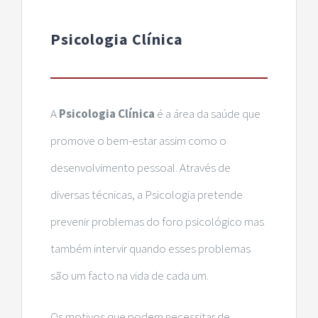
Psicologia Clínica
A
Psicologia Clínica
é a área da saúde que
promove o bem-estar assim como o
desenvolvimento pessoal. Através de
diversas técnicas, a Psicologia pretende
prevenir problemas do foro psicológico mas
também intervir quando esses problemas
são um facto na vida de cada um.
Os motivos que podem necessitar de