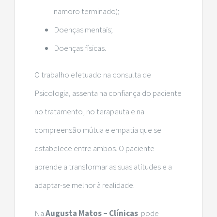
namoro terminado);
Doenças mentais;
Doenças físicas.
O trabalho efetuado na consulta de
Psicologia, assenta na confiança do paciente
no tratamento, no terapeuta e na
compreensão mútua e empatia que se
estabelece entre ambos. O paciente
aprende a transformar as suas atitudes e a
adaptar-se melhor à realidade.
Na
Augusta Matos – Clínicas
pode