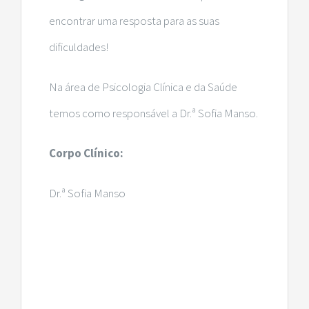
encontrar uma resposta para as suas
dificuldades!
Na área de Psicologia Clínica e da Saúde
temos como responsável a Dr.ª Sofia Manso.
Corpo Clínico:
Dr.ª Sofia Manso